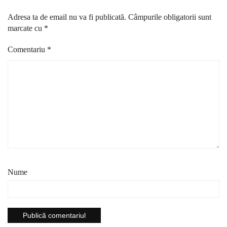
Adresa ta de email nu va fi publicată.
Câmpurile obligatorii sunt
marcate cu
*
Comentariu
*
Nume