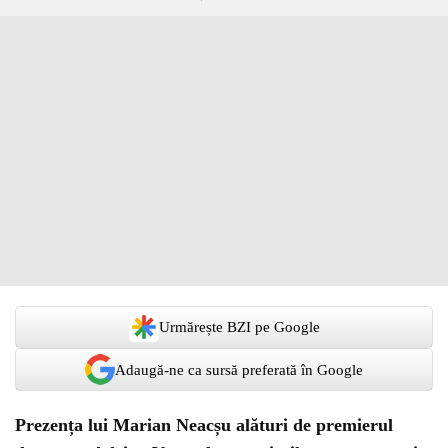
Urmărește BZI pe Google
Adaugă-ne ca sursă preferată în Google
Prezența lui Marian Neacșu alături de premierul