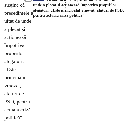
unde a plecat și acționează împotriva propriilor
alegători. „Este principalul vinovat, alături de PSD,
pentru actuala criză politică”