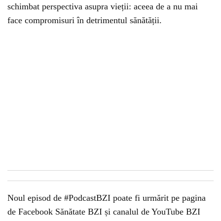
schimbat perspectiva asupra vieții: aceea de a nu mai
face compromisuri în detrimentul sănătății.
Noul episod de #PodcastBZI poate fi urmărit pe pagina
de Facebook Sănătate BZI și canalul de YouTube BZI