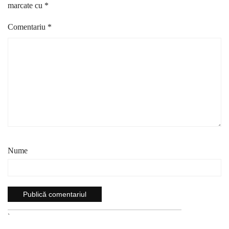
marcate cu
*
Comentariu
*
Nume
`