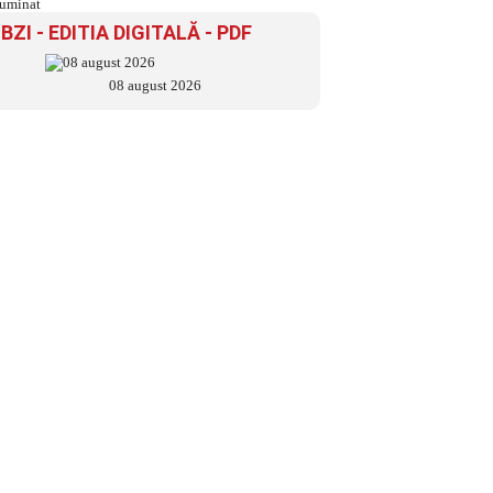
BZI - EDITIA DIGITALĂ - PDF
08 august 2026