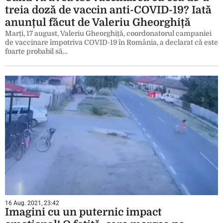
treia doză de vaccin anti-COVID-19? Iată
anunțul făcut de Valeriu Gheorghiță
Marți, 17 august, Valeriu Gheorghiță, coordonatorul campaniei
de vaccinare împotriva COVID-19 în România, a declarat că este
foarte probabil să…
16 Aug. 2021, 23:42
Imagini cu un puternic impact