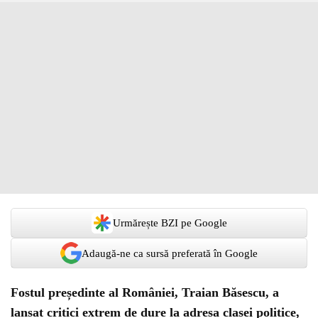
Urmărește BZI pe Google
Adaugă-ne ca sursă preferată în Google
Fostul președinte al României, Traian Băsescu, a
lansat critici extrem de dure la adresa clasei politice,