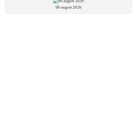
06 august 2026