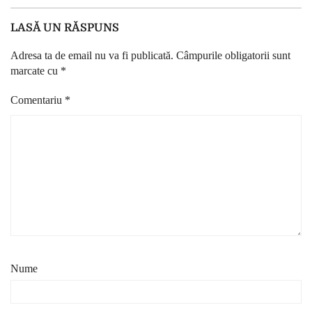
LASĂ UN RĂSPUNS
Adresa ta de email nu va fi publicată.
Câmpurile obligatorii sunt
marcate cu
*
Comentariu
*
Nume