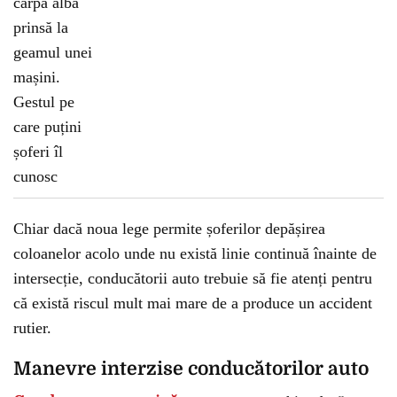
Chiar dacă noua lege permite șoferilor depășirea
coloanelor acolo unde nu există linie continuă înainte de
intersecție, conducătorii auto trebuie să fie atenți pentru
că există riscul mult mai mare de a produce un accident
rutier.
Manevre interzise conducătorilor auto