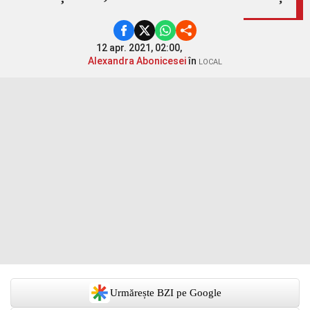
12 apr. 2021, 02:00,
Alexandra Abonicesei
în
LOCAL
Urmărește BZI pe Google