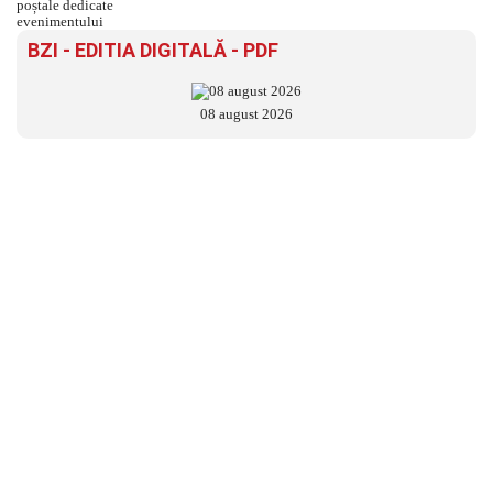
BZI - EDITIA DIGITALĂ - PDF
08 august 2026