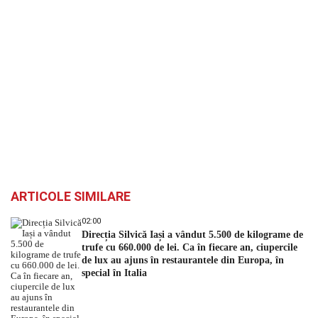
ARTICOLE SIMILARE
02:00
Direcția Silvică Iași a vândut 5.500 de kilograme de
trufe cu 660.000 de lei. Ca în fiecare an, ciupercile
de lux au ajuns în restaurantele din Europa, în
special în Italia