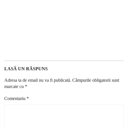
LASĂ UN RĂSPUNS
Adresa ta de email nu va fi publicată.
Câmpurile obligatorii sunt
marcate cu
*
Comentariu
*