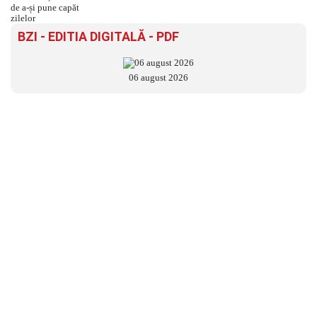
BZI - EDITIA DIGITALĂ - PDF
06 august 2026