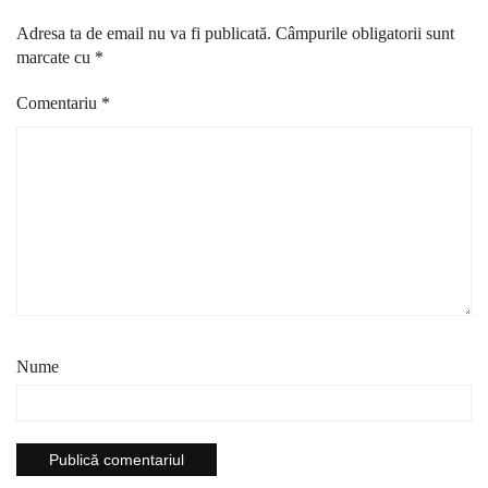
Adresa ta de email nu va fi publicată.
Câmpurile obligatorii sunt
marcate cu
*
Comentariu
*
Nume