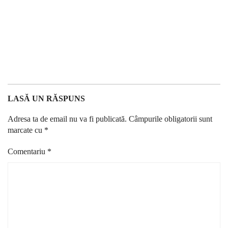
LASĂ UN RĂSPUNS
Adresa ta de email nu va fi publicată.
Câmpurile obligatorii sunt
marcate cu
*
Comentariu
*