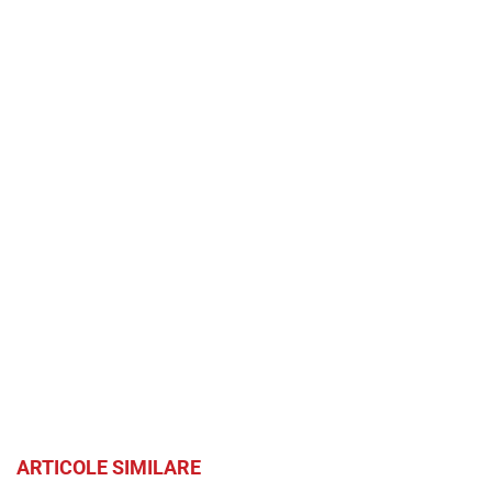
ARTICOLE SIMILARE