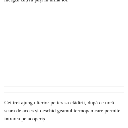
Cei trei ajung ulterior pe terasa clădirii, după ce urcă
scara de acces și deschid geamul termopan care permite
intrarea pe acoperiș.