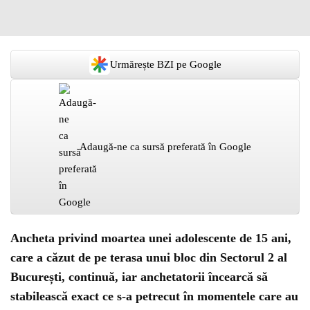
Urmărește BZI pe Google
Adaugă-ne ca sursă preferată în Google
Ancheta privind moartea unei adolescente de 15 ani,
care a căzut de pe terasa unui bloc din Sectorul 2 al
București, continuă, iar anchetatorii încearcă să
stabilească exact ce s-a petrecut în momentele care au