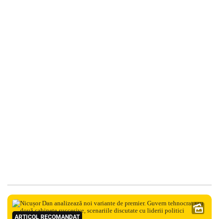
ARTICOL RECOMANDAT