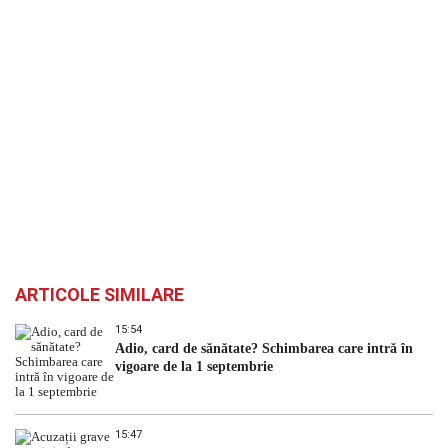
ARTICOLE SIMILARE
15:54
Adio, card de sănătate? Schimbarea care intră în
vigoare de la 1 septembrie
15:47