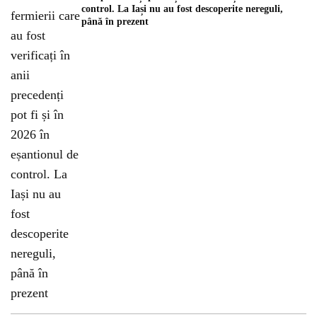
control. La Iași nu au fost descoperite nereguli,
până în prezent