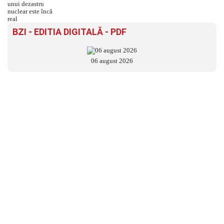
BZI - EDITIA DIGITALĂ - PDF
06 august 2026