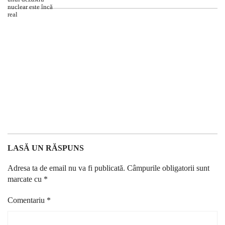
LASĂ UN RĂSPUNS
Adresa ta de email nu va fi publicată.
Câmpurile obligatorii sunt
marcate cu
*
Comentariu
*