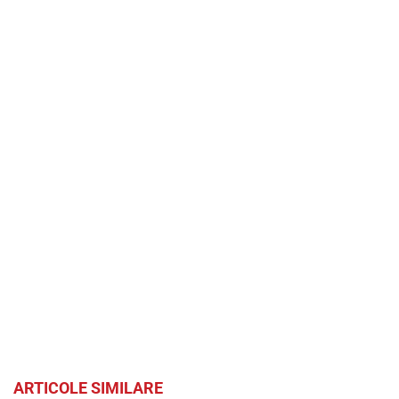
ARTICOLE SIMILARE