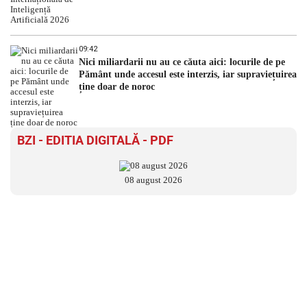
09:42
Nici miliardarii nu au ce căuta aici: locurile de pe
Pământ unde accesul este interzis, iar supraviețuirea
ține doar de noroc
BZI - EDITIA DIGITALĂ - PDF
08 august 2026