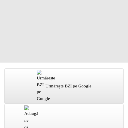
Urmărește BZI pe Google