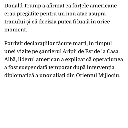
Donald Trump a afirmat că forțele americane
erau pregătite pentru un nou atac asupra
Iranului și că decizia putea fi luată în orice
moment.
Potrivit declarațiilor făcute marți, în timpul
unei vizite pe șantierul Aripii de Est de la Casa
Albă, liderul american a explicat că operațiunea
a fost suspendată temporar după intervenția
diplomatică a unor aliați din Orientul Mijlociu.