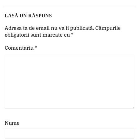
LASĂ UN RĂSPUNS
Adresa ta de email nu va fi publicată.
Câmpurile
obligatorii sunt marcate cu
*
Comentariu
*
Nume