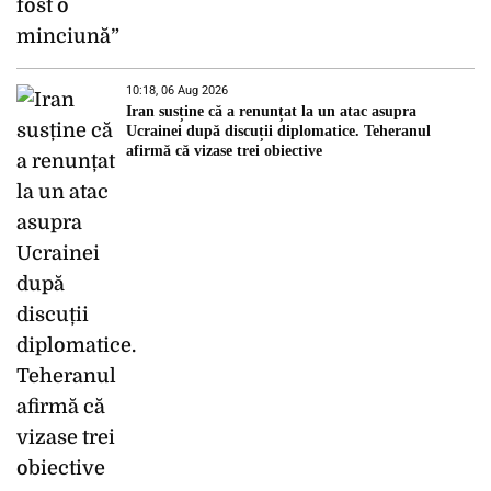
10:18, 06 Aug 2026
Iran susține că a renunțat la un atac asupra
Ucrainei după discuții diplomatice. Teheranul
afirmă că vizase trei obiective