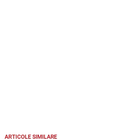
ARTICOLE SIMILARE