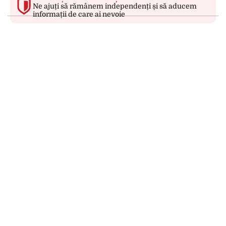
Ne ajuți să rămânem independenți și să aducem
informații de care ai nevoie