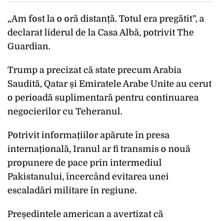
„Am fost la o oră distanță. Totul era pregătit”, a
declarat liderul de la Casa Albă, potrivit The
Guardian.
Trump a precizat că state precum Arabia
Saudită, Qatar și Emiratele Arabe Unite au cerut
o perioadă suplimentară pentru continuarea
negocierilor cu Teheranul.
Potrivit informațiilor apărute în presa
internațională, Iranul ar fi transmis o nouă
propunere de pace prin intermediul
Pakistanului, încercând evitarea unei
escaladări militare în regiune.
Președintele american a avertizat că