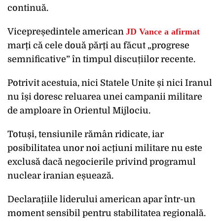
continuă.
Vicepreședintele american
JD Vance a afirmat
marți că cele două părți au făcut „progrese
semnificative” în timpul discuțiilor recente.
Potrivit acestuia, nici Statele Unite și nici Iranul
nu își doresc reluarea unei campanii militare
de amploare în Orientul Mijlociu.
Totuși, tensiunile rămân ridicate, iar
posibilitatea unor noi acțiuni militare nu este
exclusă dacă negocierile privind programul
nuclear iranian eșuează.
Declarațiile liderului american apar într-un
moment sensibil pentru stabilitatea regională.