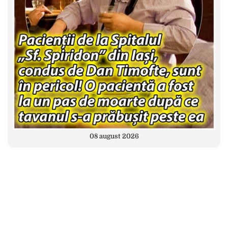
08 august 2026