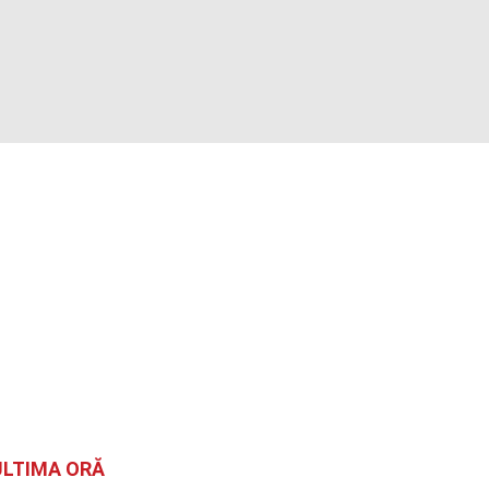
ULTIMA ORĂ