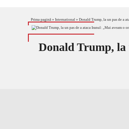
Prima pagină
»
International
»
Donald Trump, la un pas de a at
Donald Trump, la 