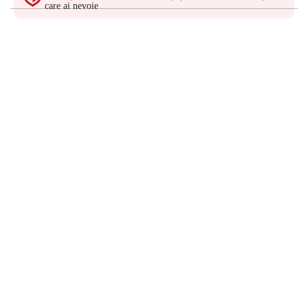
care ai nevoie