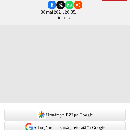
06 mai 2021, 20:35,
în
LOCAL
Urmărește BZI pe Google
Adaugă-ne ca sursă preferată în Google