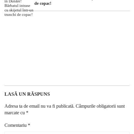
de copac!
LASĂ UN RĂSPUNS
Adresa ta de email nu va fi publicată.
Câmpurile obligatorii sunt
marcate cu
*
Comentariu
*