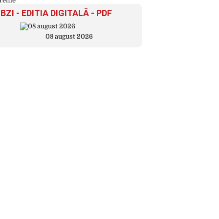
BZI - EDITIA DIGITALĂ - PDF
08 august 2026