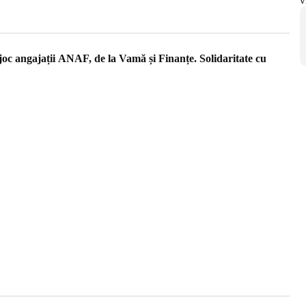
 joc angajații ANAF, de la Vamă și Finanțe. Solidaritate cu