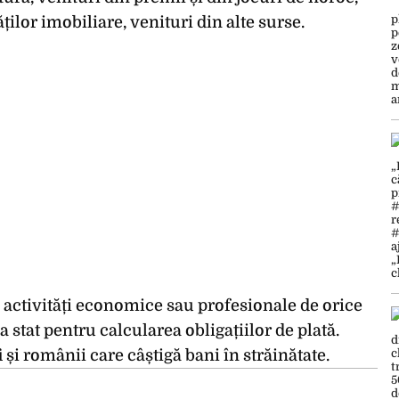
ților imobiliare, venituri din alte surse.
 activități economice sau profesionale de orice
a stat pentru calcularea obligațiilor de plată.
și românii care câștigă bani în străinătate.