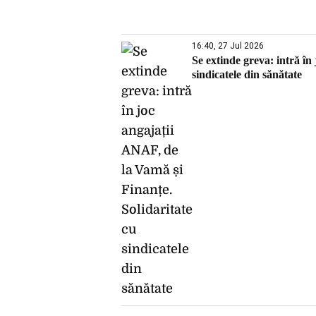
16:40, 27 Jul 2026
Se extinde greva: intră în
sindicatele din sănătate