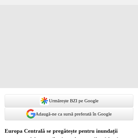
Urmărește BZI pe Google
Adaugă-ne ca sursă preferată în Google
Europa Centrală se pregătește pentru inundații