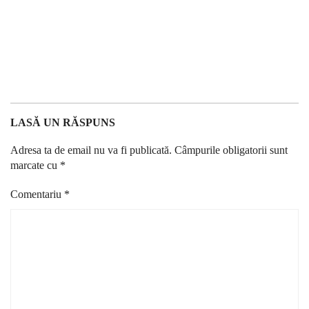
LASĂ UN RĂSPUNS
Adresa ta de email nu va fi publicată.
Câmpurile obligatorii sunt
marcate cu
*
Comentariu
*