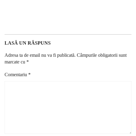
LASĂ UN RĂSPUNS
Adresa ta de email nu va fi publicată.
Câmpurile obligatorii sunt
marcate cu
*
Comentariu
*