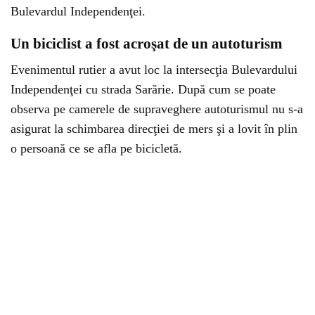
Bulevardul Independenţei.
Un biciclist a fost acroşat de un autoturism
Evenimentul rutier a avut loc la intersecţia Bulevardului
Independenţei cu strada Sarărie. După cum se poate
observa pe camerele de supraveghere autoturismul nu s-a
asigurat la schimbarea direcţiei de mers şi a lovit în plin
o persoană ce se afla pe bicicletă.