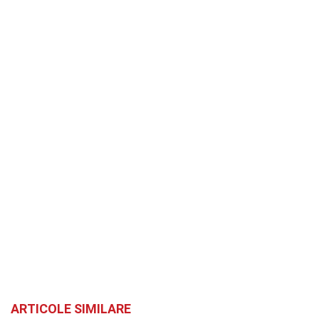
ARTICOLE SIMILARE