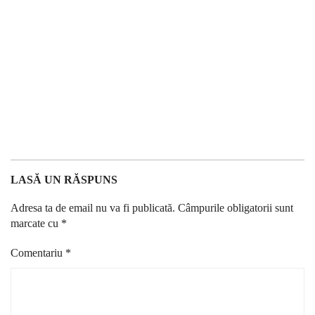
LASĂ UN RĂSPUNS
Adresa ta de email nu va fi publicată.
Câmpurile obligatorii sunt
marcate cu
*
Comentariu
*