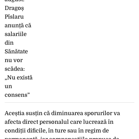
Aceștia susțin că diminuarea sporurilor va
afecta direct personalul care lucrează în
condiții dificile, în ture sau în regim de