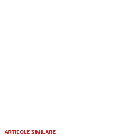
ARTICOLE SIMILARE