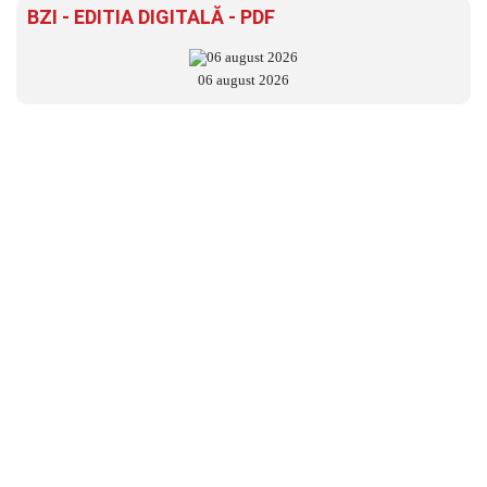
BZI - EDITIA DIGITALĂ - PDF
06 august 2026