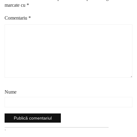
marcate cu
*
Comentariu
*
Nume
`