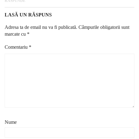
RĂSPUNDE
LASĂ UN RĂSPUNS
Adresa ta de email nu va fi publicată.
Câmpurile obligatorii sunt
marcate cu
*
Comentariu
*
Nume