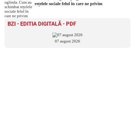
rețelele sociale felul în care ne privim
BZI - EDITIA DIGITALĂ - PDF
07 august 2026