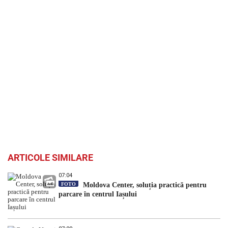
ARTICOLE SIMILARE
07:04
FOTO
Moldova Center, soluția practică pentru
parcare în centrul Iașului