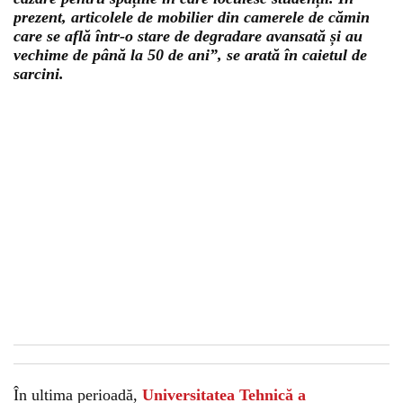
prezent, articolele de mobilier din camerele de cămin
care se află într-o stare de degradare avansată și au
vechime de până la 50 de ani”, se arată în caietul de
sarcini.
În ultima perioadă,
Universitatea Tehnică a