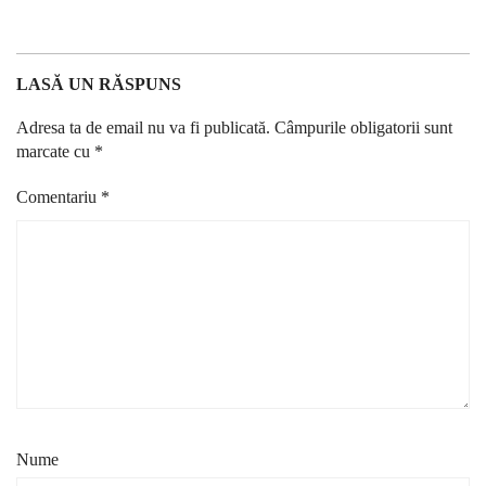
LASĂ UN RĂSPUNS
Adresa ta de email nu va fi publicată.
Câmpurile obligatorii sunt
marcate cu
*
Comentariu
*
Nume