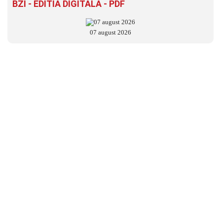
BZI - EDITIA DIGITALĂ - PDF
07 august 2026