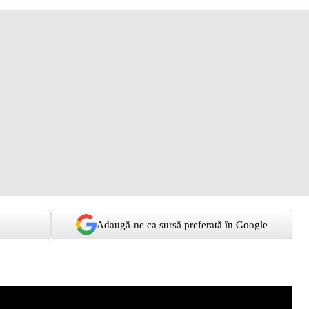
Adaugă-ne ca sursă preferată în Google