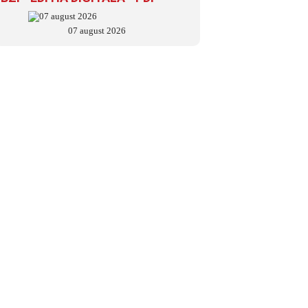
07 august 2026