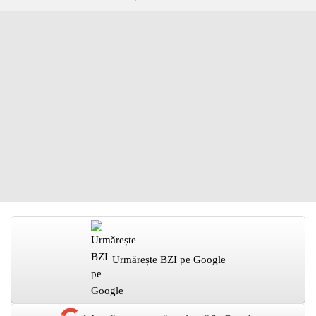
Urmărește BZI pe Google