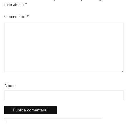
marcate cu
*
Comentariu
*
Nume
`