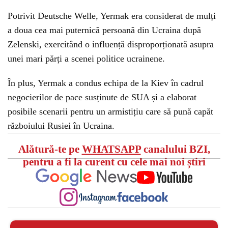
Potrivit Deutsche Welle, Yermak era considerat de mulți
a doua cea mai puternică persoană din Ucraina după
Zelenski, exercitând o influență disproporționată asupra
unei mari părți a scenei politice ucrainene.
În plus, Yermak a condus echipa de la Kiev în cadrul
negocierilor de pace susținute de SUA și a elaborat
posibile scenarii pentru un armistițiu care să pună capăt
războiului Rusiei în Ucraina.
Alătură-te pe
WHATSAPP
canalului BZI,
pentru a fi la curent cu cele mai noi știri