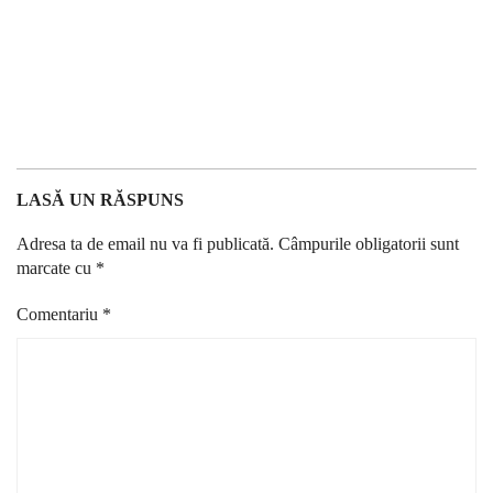
LASĂ UN RĂSPUNS
Adresa ta de email nu va fi publicată.
Câmpurile obligatorii sunt
marcate cu
*
Comentariu
*