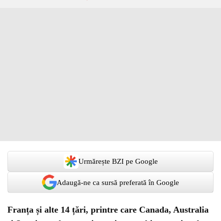
Urmărește BZI pe Google
Adaugă-ne ca sursă preferată în Google
Franța și alte 14 țări, printre care Canada, Australia