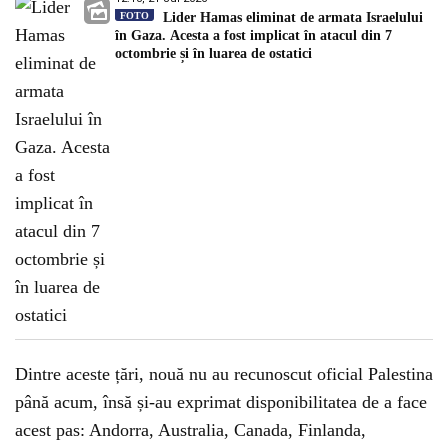
FOTO
Lider Hamas eliminat de armata Israelului
în Gaza. Acesta a fost implicat în atacul din 7
octombrie și în luarea de ostatici
Dintre aceste țări, nouă nu au recunoscut oficial Palestina
până acum, însă și-au exprimat disponibilitatea de a face
acest pas: Andorra, Australia, Canada, Finlanda,