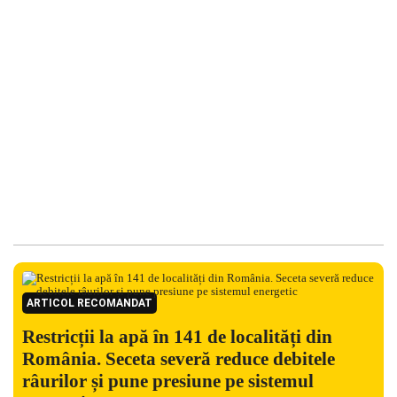
ARTICOL RECOMANDAT
Restricții la apă în 141 de localități din
România. Seceta severă reduce debitele
râurilor și pune presiune pe sistemul