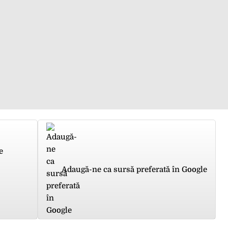
e
Adaugă-ne ca sursă preferată în Google