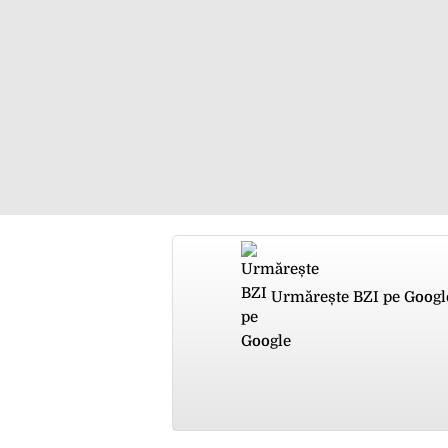
Urmărește BZI pe Googl