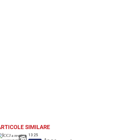
ARTICOLE SIMILARE
13:25