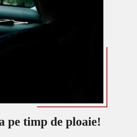
a pe timp de ploaie!