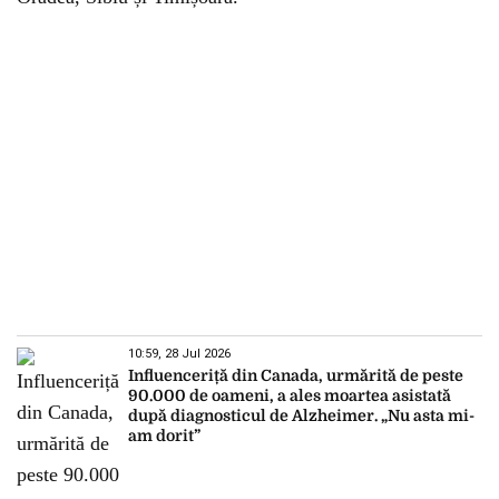
10:59, 28 Jul 2026
Influenceriță din Canada, urmărită de peste
90.000 de oameni, a ales moartea asistată
după diagnosticul de Alzheimer. „Nu asta mi-
am dorit”