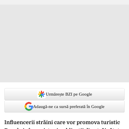
Urmărește BZI pe Google
Adaugă-ne ca sursă preferată în Google
Influencerii străini care vor promova turistic