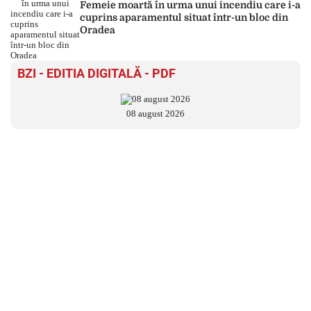
Femeie moartă în urma unui incendiu care i-a
cuprins aparamentul situat într-un bloc din
Oradea
BZI - EDITIA DIGITALĂ - PDF
08 august 2026