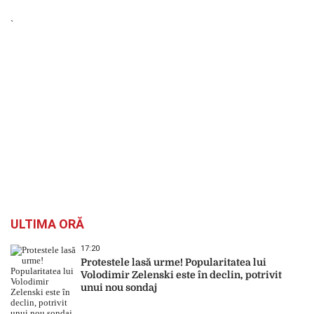
`
ULTIMA ORĂ
17:20
Protestele lasă urme! Popularitatea lui
Volodimir Zelenski este în declin, potrivit
unui nou sondaj