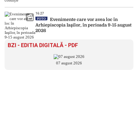
16:27
FOTO
Evenimente care vor avea loc în
Arhiepiscopia Iaşilor, în perioada 9-15 august
2026
BZI - EDITIA DIGITALĂ - PDF
07 august 2026