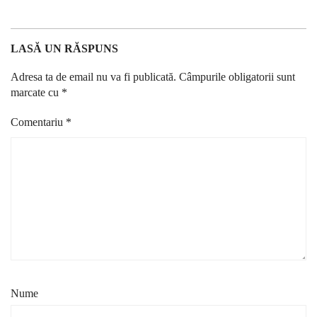
LASĂ UN RĂSPUNS
Adresa ta de email nu va fi publicată.
Câmpurile obligatorii sunt
marcate cu
*
Comentariu
*
Nume