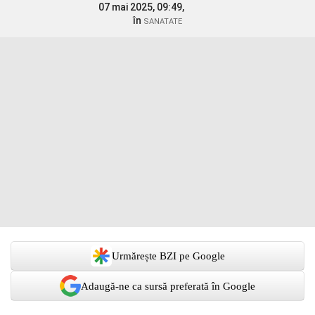
07 mai 2025, 09:49,
în
SANATATE
Urmărește BZI pe Google
Adaugă-ne ca sursă preferată în Google