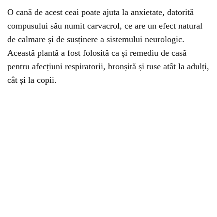
O cană de acest ceai poate ajuta la anxietate, datorită
compusului său numit carvacrol, ce are un efect natural
de calmare și de susținere a sistemului neurologic.
Această plantă a fost folosită ca și remediu de casă
pentru afecțiuni respiratorii, bronșită și tuse atât la adulți,
cât și la copii.