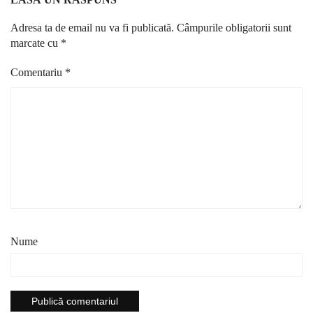
Adresa ta de email nu va fi publicată.
Câmpurile obligatorii sunt
marcate cu
*
Comentariu
*
Nume