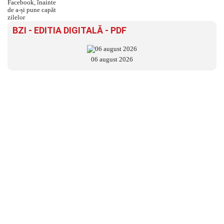
BZI - EDITIA DIGITALĂ - PDF
06 august 2026