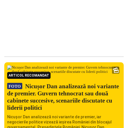
ARTICOL RECOMANDAT
Nicușor Dan analizează noi variante
FOTO
de premier. Guvern tehnocrat sau două
cabinete succesive, scenariile discutate cu
liderii politici
Nicușor Dan analizează noi variante de premier, iar
negocierile politice vizează ieșirea României din blocajul
guvernamental. Președintele României, Nicușor Dan,