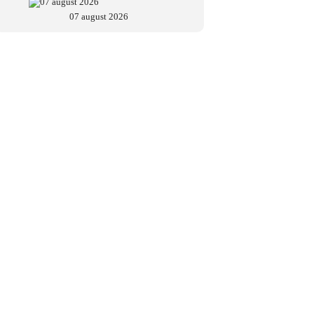
07 august 2026