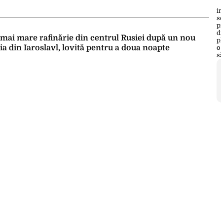
 mai mare rafinărie din centrul Rusiei după un nou
ia din Iaroslavl, lovită pentru a doua noapte