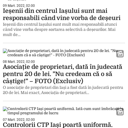
09 Mart. 2022, 02:00
Ieșenii din centrul Iașului sunt mai
responsabili când vine vorba de deșeuri
Ieșenii din centrul Iașului sunt mult mai responsabili atunci
când vine vorba despre sortarea selectivă a deșeurilor. Mai
mult de…
08 Mart. 2022, 02:00
Asociație de proprietari, dată în judecată
pentru 20 de lei. ”Nu credeam că o să
câștige!” – FOTO (Exclusiv)
O asociație de proprietari din Iași a fost dată în judecată pentru
20 de lei. Mai exact, Asociația de proprietari…
07 Mart. 2022, 02:00
Controlorii CTP Iași poartă uniformă.