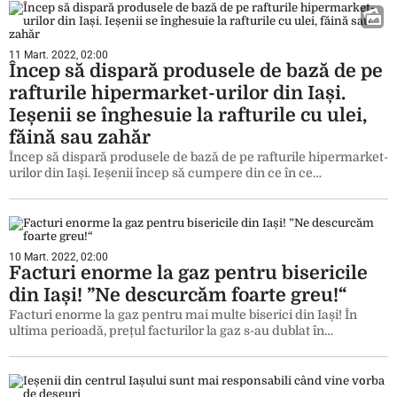
11 Mart. 2022, 02:00
Încep să dispară produsele de bază de pe
rafturile hipermarket-urilor din Iași.
Ieșenii se înghesuie la rafturile cu ulei,
făină sau zahăr
Încep să dispară produsele de bază de pe rafturile hipermarket-
urilor din Iași. Ieșenii încep să cumpere din ce în ce…
10 Mart. 2022, 02:00
Facturi enorme la gaz pentru bisericile
din Iași! ”Ne descurcăm foarte greu!“
Facturi enorme la gaz pentru mai multe biserici din Iași! În
ultima perioadă, prețul facturilor la gaz s-au dublat în…