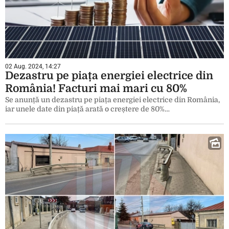
02 Aug. 2024, 14:27
Dezastru pe piața energiei electrice din
România! Facturi mai mari cu 80%
Se anunță un dezastru pe piața energiei electrice din România,
iar unele date din piață arată o creștere de 80%…