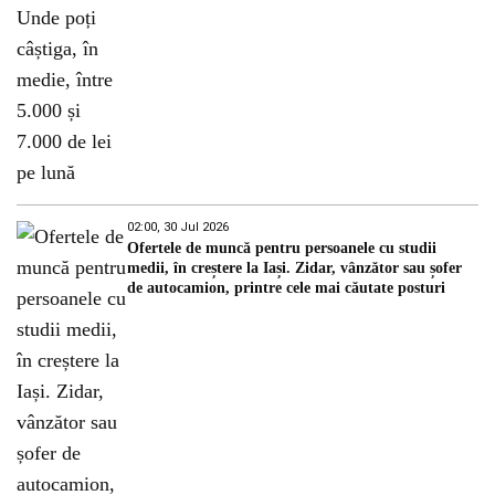
02:00, 30 Jul 2026
Ofertele de muncă pentru persoanele cu studii
medii, în creștere la Iași. Zidar, vânzător sau șofer
de autocamion, printre cele mai căutate posturi