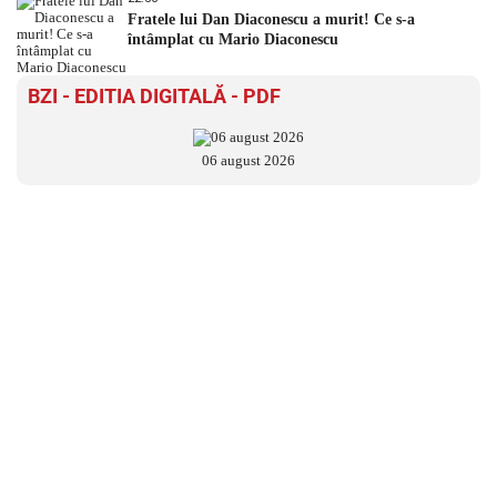
Fratele lui Dan Diaconescu a murit! Ce s-a
întâmplat cu Mario Diaconescu
BZI - EDITIA DIGITALĂ - PDF
06 august 2026