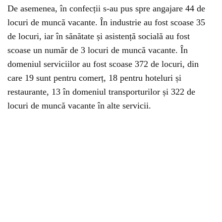
De asemenea, în confecții s-au pus spre angajare 44 de
locuri de muncă vacante. În industrie au fost scoase 35
de locuri, iar în sănătate și asistență socială au fost
scoase un număr de 3 locuri de muncă vacante. În
domeniul serviciilor au fost scoase 372 de locuri, din
care 19 sunt pentru comerț, 18 pentru hoteluri și
restaurante, 13 în domeniul transporturilor și 322 de
locuri de muncă vacante în alte servicii.