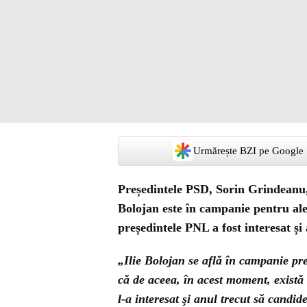
Urmărește BZI pe Google
Președintele PSD, Sorin Grindeanu, 
Bolojan este în campanie pentru aleg
președintele PNL a fost interesat și
„Ilie Bolojan se află în campanie pr
că de aceea, în acest moment, există 
l-a interesat şi anul trecut să candid