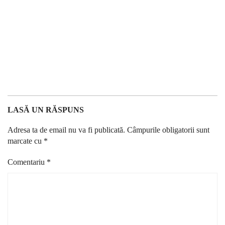
LASĂ UN RĂSPUNS
Adresa ta de email nu va fi publicată.
Câmpurile obligatorii sunt
marcate cu
*
Comentariu
*