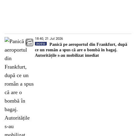
18:40, 21 Jul 2026
FOTO
Panică pe aeroportul din Frankfurt, după
ce un român a spus că are o bombă în bagaj.
Autoritățile s-au mobilizat imediat