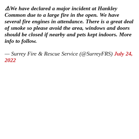
⚠️We have declared a major incident at Hankley
Common due to a large fire in the open. We have
several fire engines in attendance. There is a great deal
of smoke so please avoid the area, windows and doors
should be closed if nearby and pets kept indoors. More
info to follow.
— Surrey Fire & Rescue Service (@SurreyFRS)
July 24,
2022