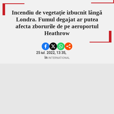
Incendiu de vegetaţie izbucnit lângă
Londra. Fumul degajat ar putea
afecta zborurile de pe aeroportul
Heathrow
25 iul. 2022, 13:35,
în
INTERNATIONAL