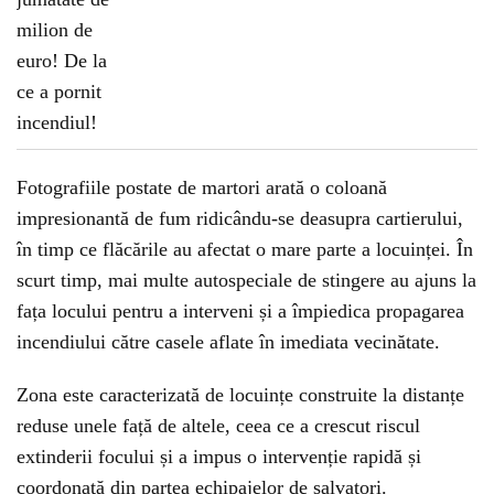
Fotografiile postate de martori arată o coloană
impresionantă de fum ridicându-se deasupra cartierului,
în timp ce flăcările au afectat o mare parte a locuinței. În
scurt timp, mai multe autospeciale de stingere au ajuns la
fața locului pentru a interveni și a împiedica propagarea
incendiului către casele aflate în imediata vecinătate.
Zona este caracterizată de locuințe construite la distanțe
reduse unele față de altele, ceea ce a crescut riscul
extinderii focului și a impus o intervenție rapidă și
coordonată din partea echipajelor de salvatori.