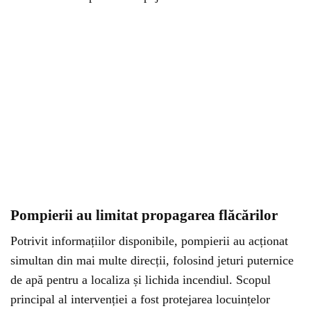
Pompierii au limitat propagarea flăcărilor
Potrivit informațiilor disponibile, pompierii au acționat
simultan din mai multe direcții, folosind jeturi puternice
de apă pentru a localiza și lichida incendiul. Scopul
principal al intervenției a fost protejarea locuințelor