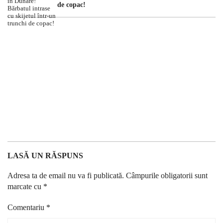
de copac!
LASĂ UN RĂSPUNS
Adresa ta de email nu va fi publicată.
Câmpurile obligatorii sunt
marcate cu
*
Comentariu
*