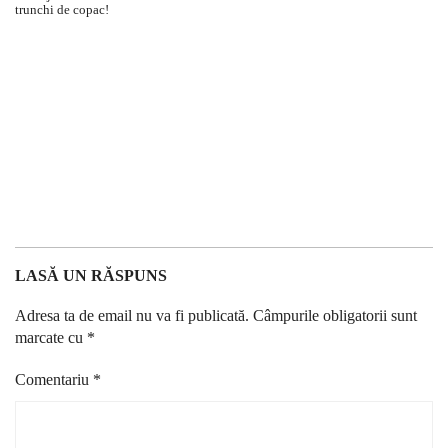
LASĂ UN RĂSPUNS
Adresa ta de email nu va fi publicată.
Câmpurile obligatorii sunt
marcate cu
*
Comentariu
*