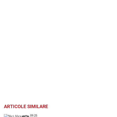
ARTICOLE SIMILARE
09:25