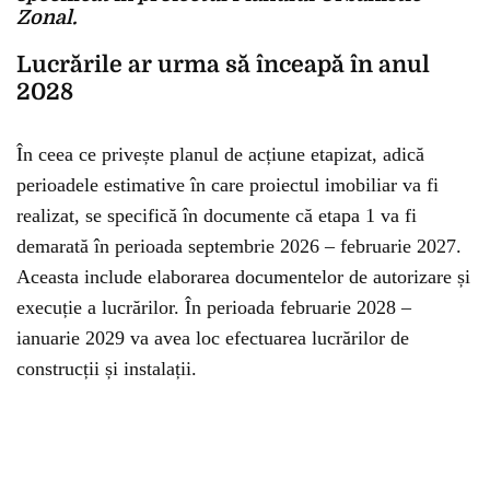
Zonal.
Lucrările ar urma să înceapă în anul
2028
În ceea ce privește planul de acțiune etapizat, adică
perioadele estimative în care proiectul imobiliar va fi
realizat, se specifică în documente că etapa 1 va fi
demarată în perioada septembrie 2026 – februarie 2027.
Aceasta include elaborarea documentelor de autorizare și
execuție a lucrărilor. În perioada februarie 2028 –
ianuarie 2029 va avea loc efectuarea lucrărilor de
construcții și instalații.