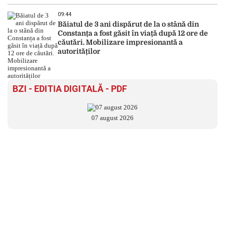
09:44
Băiatul de 3 ani dispărut de la o stână din
Constanța a fost găsit în viață după 12 ore de
căutări. Mobilizare impresionantă a
autorităților
BZI - EDITIA DIGITALĂ - PDF
07 august 2026