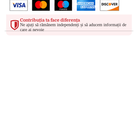
Contribuția ta face diferența
Ne ajuți să rămânem independenți și să aducem informații de
care ai nevoie