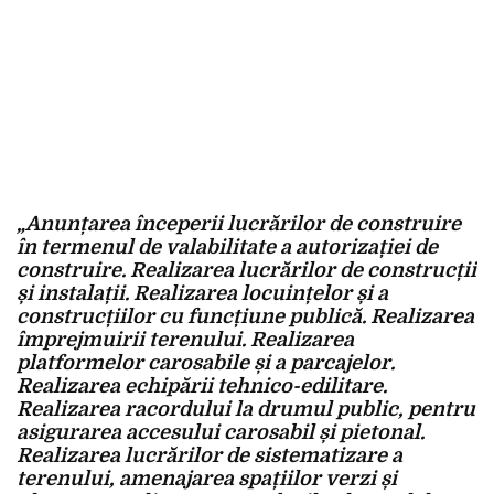
„Anunțarea începerii lucrărilor de construire
în termenul de valabilitate a autorizației de
construire. Realizarea lucrărilor de construcții
și instalații. Realizarea locuințelor și a
construcțiilor cu funcțiune publică. Realizarea
împrejmuirii terenului. Realizarea
platformelor carosabile și a parcajelor.
Realizarea echipării tehnico-edilitare.
Realizarea racordului la drumul public, pentru
asigurarea accesului carosabil și pietonal.
Realizarea lucrărilor de sistematizare a
terenului, amenajarea spațiilor verzi și