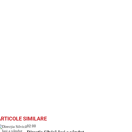
ARTICOLE SIMILARE
02:00