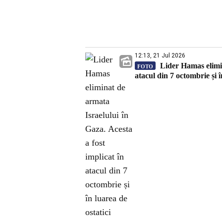
12:13, 21 Jul 2026
Lider Hamas elimina
FOTO
atacul din 7 octombrie și î