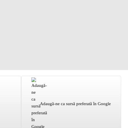
Adaugă-ne ca sursă preferată în Google