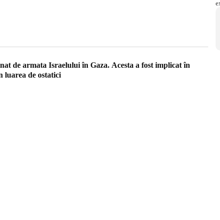
t de armata Israelului în Gaza. Acesta a fost implicat în
n luarea de ostatici