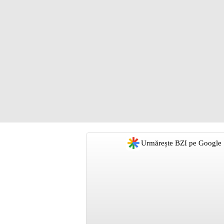
Urmărește BZI pe Google