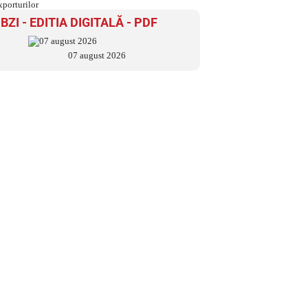
BZI - EDITIA DIGITALĂ - PDF
07 august 2026