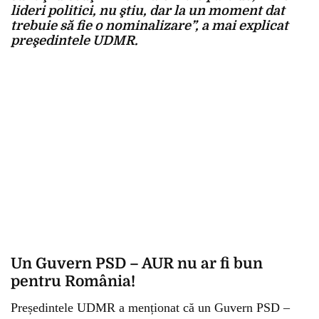
lideri politici, nu ştiu, dar la un moment dat
trebuie să fie o nominalizare”, a mai explicat
preşedintele UDMR.
Un Guvern PSD – AUR nu ar fi bun
pentru România!
Președintele UDMR a menționat că un Guvern PSD –