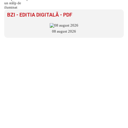
BZI - EDITIA DIGITALĂ - PDF
08 august 2026