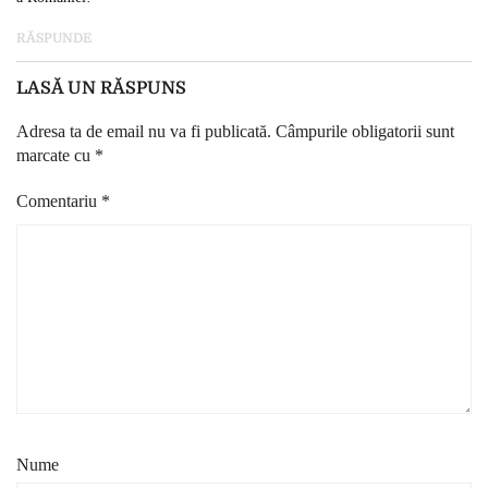
RĂSPUNDE
LASĂ UN RĂSPUNS
Adresa ta de email nu va fi publicată.
Câmpurile obligatorii sunt
marcate cu
*
Comentariu
*
Nume