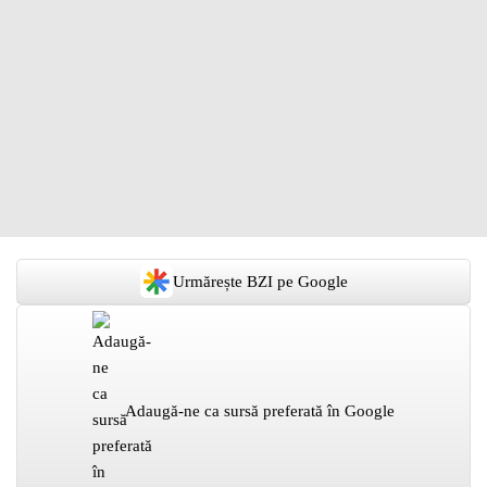
Urmărește BZI pe Google
Adaugă-ne ca sursă preferată în Google