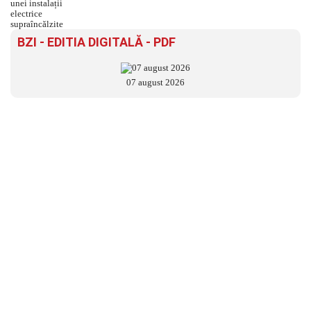
BZI - EDITIA DIGITALĂ - PDF
07 august 2026