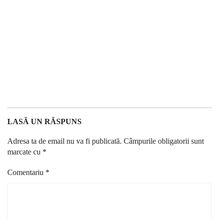
LASĂ UN RĂSPUNS
Adresa ta de email nu va fi publicată.
Câmpurile obligatorii sunt
marcate cu
*
Comentariu
*