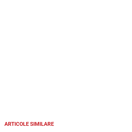
ARTICOLE SIMILARE