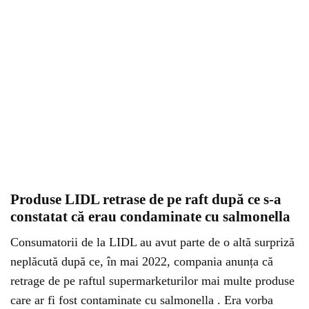
Produse LIDL retrase de pe raft după ce s-a
constatat că erau condaminate cu salmonella
Consumatorii de la LIDL au avut parte de o altă surpriză
neplăcută după ce, în mai 2022, compania anunța că
retrage de pe raftul supermarketurilor mai multe produse
care ar fi fost contaminate cu salmonella . Era vorba