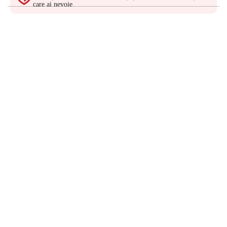
care ai nevoie