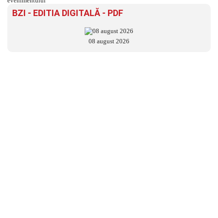
BZI - EDITIA DIGITALĂ - PDF
08 august 2026