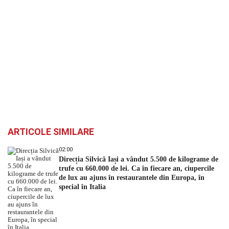
ARTICOLE SIMILARE
02:00
Direcția Silvică Iași a vândut 5.500 de kilograme de
trufe cu 660.000 de lei. Ca în fiecare an, ciupercile
de lux au ajuns în restaurantele din Europa, în
special în Italia