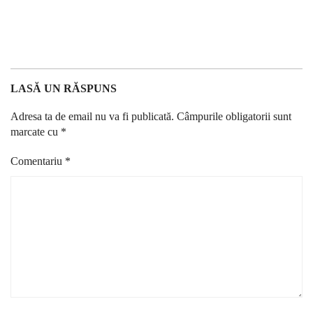
LASĂ UN RĂSPUNS
Adresa ta de email nu va fi publicată.
Câmpurile obligatorii sunt
marcate cu
*
Comentariu
*