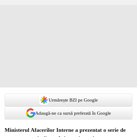
Urmărește BZI pe Google
Adaugă-ne ca sursă preferată în Google
Ministerul Afacerilor Interne a prezentat o serie de